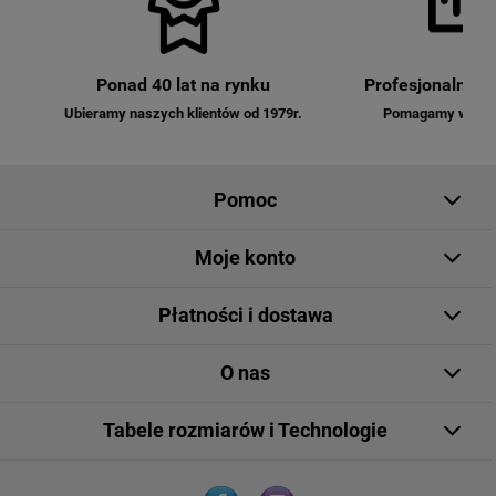
Ponad 40 lat na rynku
Profesjonalna o
Ubieramy naszych klientów od 1979r.
Pomagamy w dobo
Pomoc
Moje konto
Płatności i dostawa
O nas
Tabele rozmiarów i Technologie