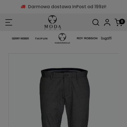
Darmowa dostawa InPost od 199zł!