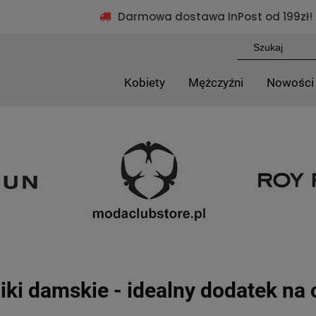
Darmowa dostawa InPost od 199zł!
Kobiety
Mężczyźni
Nowości
iki damskie - idealny dodatek na