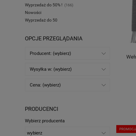
Wyprzedaż do 50% !
(166)
Nowości
Wyprzedaż do 50
OPCJE PRZEGLĄDANIA
Producent: (wybierz)
Wełn
Wysyłka w: (wybierz)
Cena: (wybierz)
PRODUCENCI
Wybierz producenta
PROMOCJ