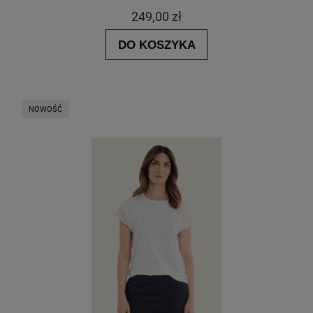
249,00 zł
DO KOSZYKA
NOWOŚĆ