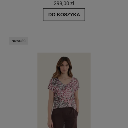
299,00 zł
DO KOSZYKA
NOWOŚĆ