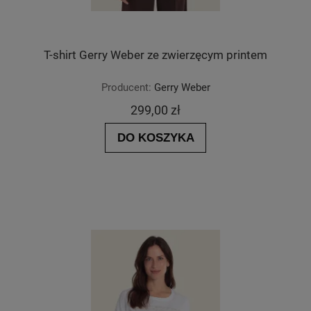
T-shirt Gerry Weber ze zwierzęcym printem
Producent:
Gerry Weber
299,00 zł
DO KOSZYKA