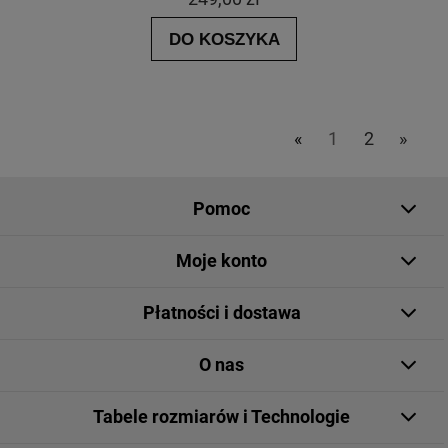
DO KOSZYKA
«
1
2
»
Pomoc
Moje konto
Płatności i dostawa
O nas
Tabele rozmiarów i Technologie