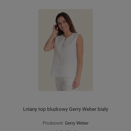
Lniany top bluzkowy Gerry Weber biały
Producent:
Gerry Weber