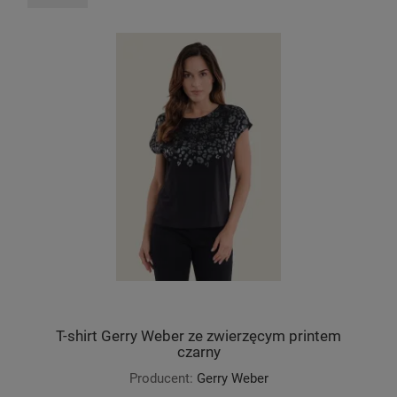
T-shirt Gerry Weber ze zwierzęcym printem
czarny
Producent:
Gerry Weber