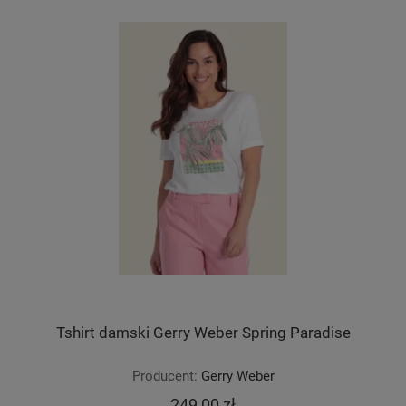
Tshirt damski Gerry Weber Spring Paradise
Producent:
Gerry Weber
249,00 zł