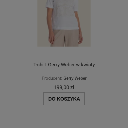
T-shirt Gerry Weber w kwiaty
Producent:
Gerry Weber
199,00 zł
DO KOSZYKA