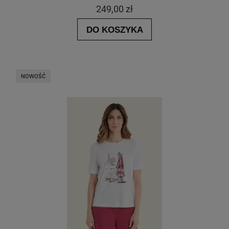
249,00 zł
DO KOSZYKA
NOWOŚĆ