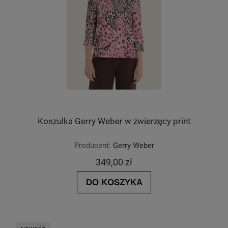
Koszulka Gerry Weber w zwierzęcy print
Producent:
Gerry Weber
349,00 zł
DO KOSZYKA