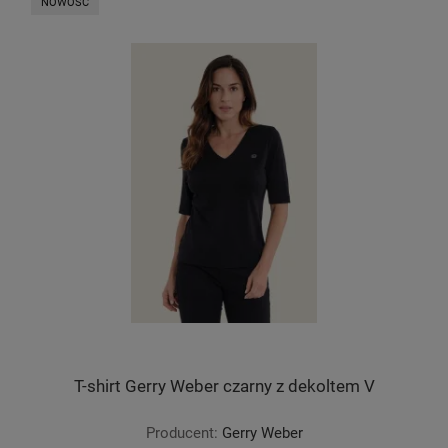
NOWOŚĆ
T-shirt Gerry Weber czarny z dekoltem V
Producent:
Gerry Weber