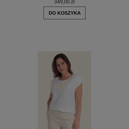
349,00 zł
DO KOSZYKA