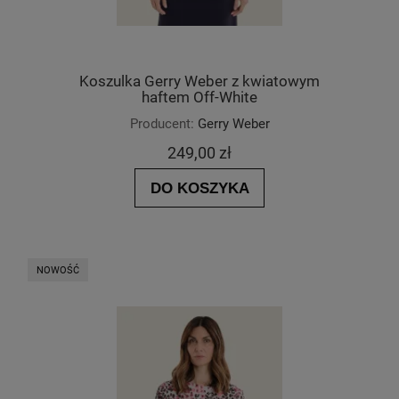
Koszulka Gerry Weber z kwiatowym
haftem Off-White
Producent:
Gerry Weber
249,00 zł
DO KOSZYKA
NOWOŚĆ