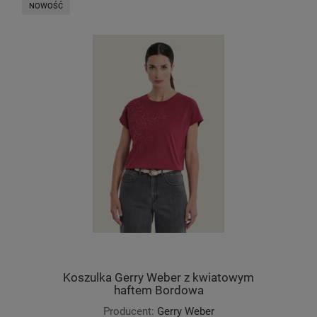
NOWOŚĆ
Koszulka Gerry Weber z kwiatowym
haftem Bordowa
Producent:
Gerry Weber