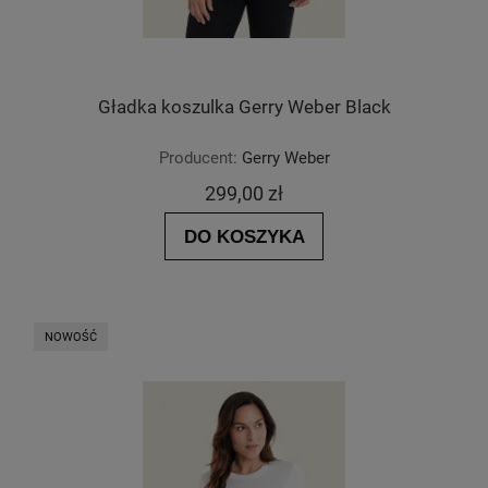
Gładka koszulka Gerry Weber Black
Producent:
Gerry Weber
299,00 zł
DO KOSZYKA
NOWOŚĆ