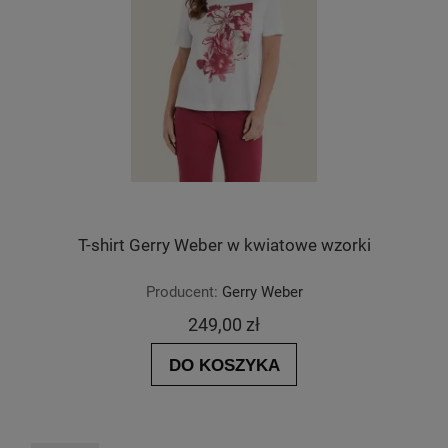
T-shirt Gerry Weber w kwiatowe wzorki
Producent:
Gerry Weber
249,00 zł
DO KOSZYKA