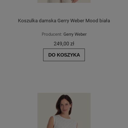
Koszulka damska Gerry Weber Mood biała
Producent:
Gerry Weber
249,00 zł
DO KOSZYKA