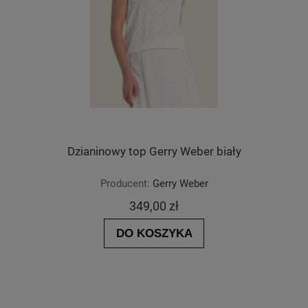
Dzianinowy top Gerry Weber biały
Producent:
Gerry Weber
349,00 zł
DO KOSZYKA