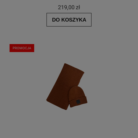
219,00 zł
DO KOSZYKA
PROMOCJA