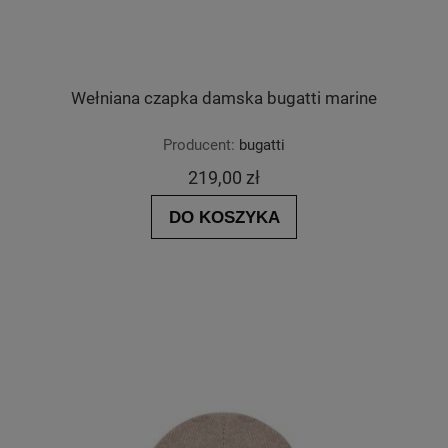
Wełniana czapka damska bugatti marine
Producent:
bugatti
219,00 zł
DO KOSZYKA