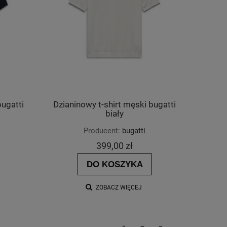
bugatti
Dzianinowy t-shirt męski bugatti
biały
Producent:
bugatti
399,00 zł
DO KOSZYKA
ZOBACZ WIĘCEJ