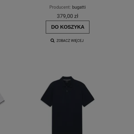
Producent:
bugatti
379,00 zł
DO KOSZYKA
ZOBACZ WIĘCEJ