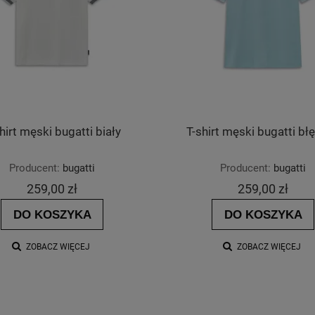
hirt męski bugatti biały
T-shirt męski bugatti błę
Producent:
bugatti
Producent:
bugatti
259,00 zł
259,00 zł
DO KOSZYKA
DO KOSZYKA
ZOBACZ WIĘCEJ
ZOBACZ WIĘCEJ