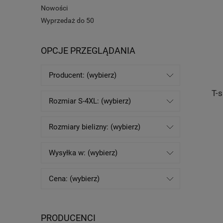
Nowości
Wyprzedaż do 50
OPCJE PRZEGLĄDANIA
Producent: (wybierz)
T-s
Rozmiar S-4XL: (wybierz)
Rozmiary bielizny: (wybierz)
Wysyłka w: (wybierz)
Cena: (wybierz)
PRODUCENCI