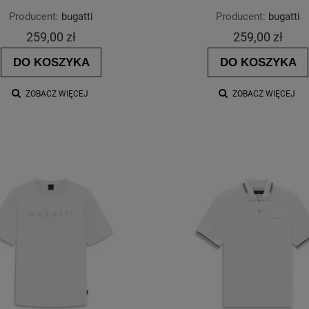
Producent:
bugatti
Producent:
bugatti
259,00 zł
259,00 zł
DO KOSZYKA
DO KOSZYKA
ZOBACZ WIĘCEJ
ZOBACZ WIĘCEJ