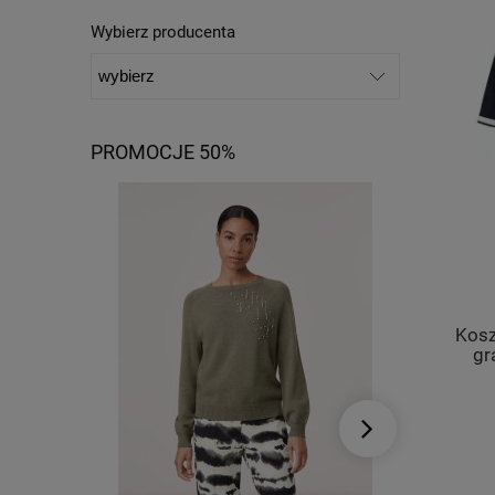
Wybierz producenta
PROMOCJE 50%
Kosz
gr