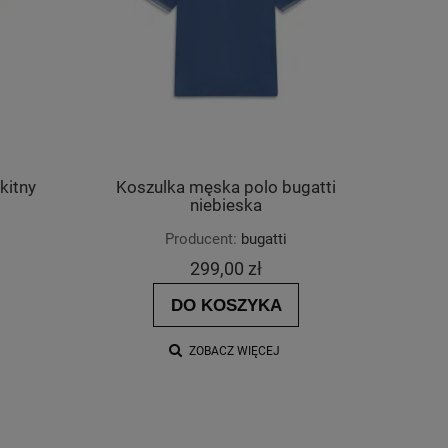
kitny
Koszulka męska polo bugatti
niebieska
Producent:
bugatti
299,00 zł
DO KOSZYKA
ZOBACZ WIĘCEJ