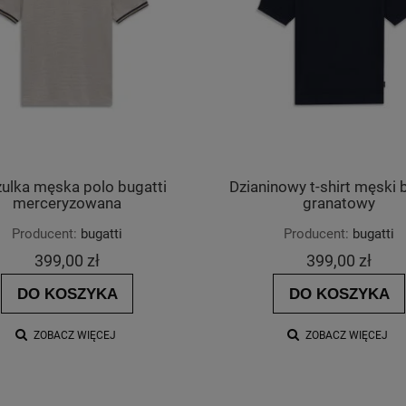
ulka męska polo bugatti
Dzianinowy t-shirt męski 
merceryzowana
granatowy
Producent:
bugatti
Producent:
bugatti
399,00 zł
399,00 zł
DO KOSZYKA
DO KOSZYKA
ZOBACZ WIĘCEJ
ZOBACZ WIĘCEJ