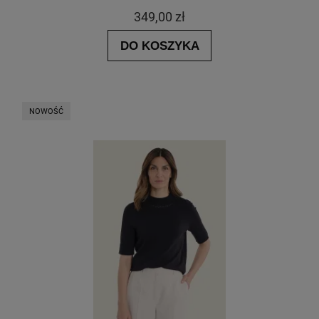
349,00 zł
DO KOSZYKA
NOWOŚĆ