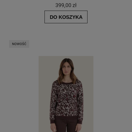
399,00 zł
DO KOSZYKA
NOWOŚĆ