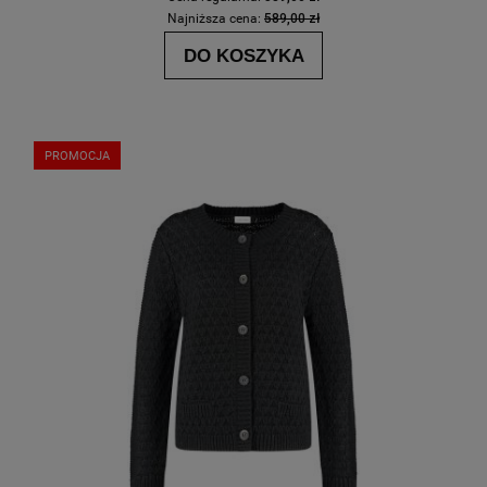
Najniższa cena:
589,00 zł
DO KOSZYKA
PROMOCJA