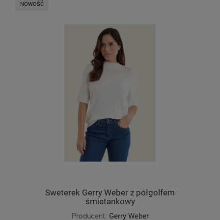
NOWOŚĆ
Sweterek Gerry Weber z półgolfem
śmietankowy
Producent:
Gerry Weber