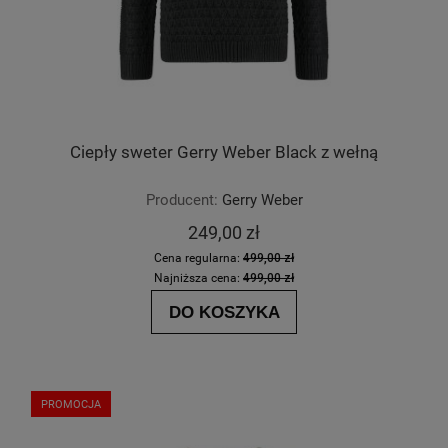
Ciepły sweter Gerry Weber Black z wełną
Producent:
Gerry Weber
249,00 zł
Cena regularna:
499,00 zł
Najniższa cena:
499,00 zł
DO KOSZYKA
PROMOCJA