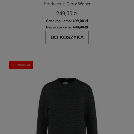
Producent:
Gerry Weber
249,00 zł
Cena regularna:
499,00 zł
Najniższa cena:
499,00 zł
DO KOSZYKA
PROMOCJA