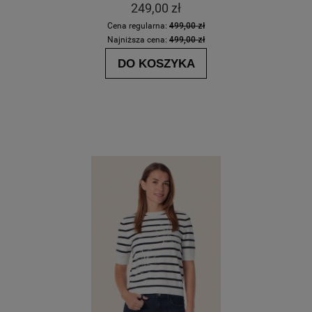
249,00 zł
Cena regularna:
499,00 zł
Najniższa cena:
499,00 zł
DO KOSZYKA