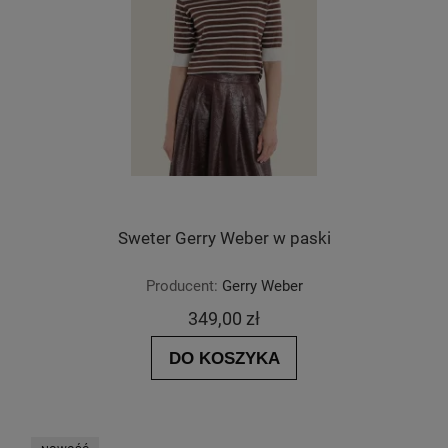
Sweter Gerry Weber w paski
Producent:
Gerry Weber
349,00 zł
DO KOSZYKA