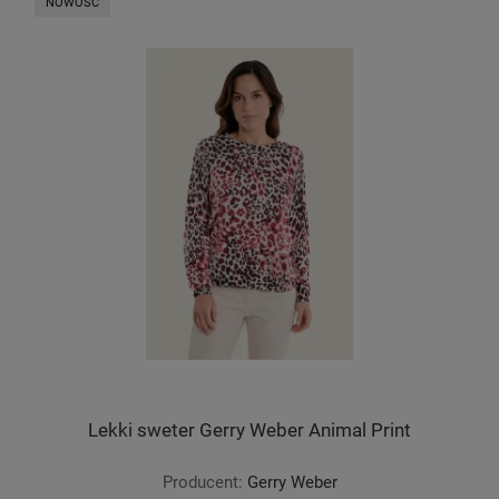
NOWOŚĆ
Lekki sweter Gerry Weber Animal Print
Producent:
Gerry Weber