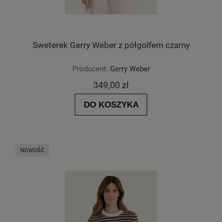
Sweterek Gerry Weber z półgolfem czarny
Producent:
Gerry Weber
349,00 zł
DO KOSZYKA
NOWOŚĆ