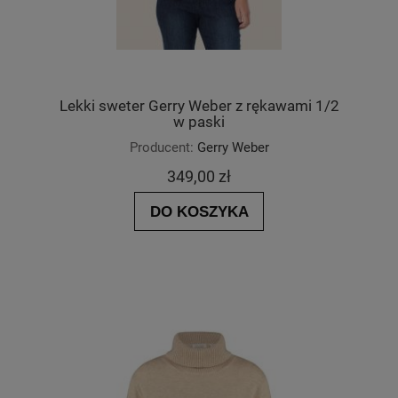
Lekki sweter Gerry Weber z rękawami 1/2
w paski
Producent:
Gerry Weber
349,00 zł
DO KOSZYKA