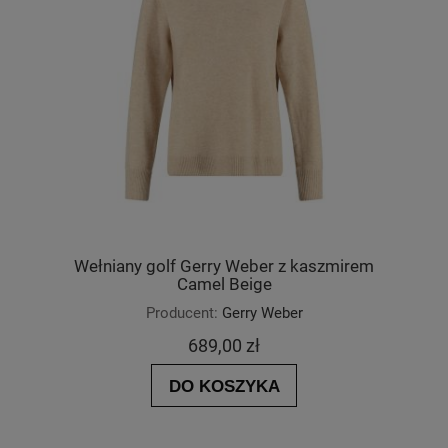
Wełniany golf Gerry Weber z kaszmirem
Camel Beige
Producent:
Gerry Weber
689,00 zł
DO KOSZYKA