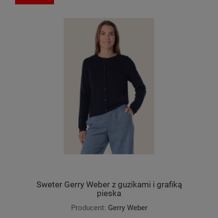
Sweter Gerry Weber z guzikami i grafiką
pieska
Producent:
Gerry Weber