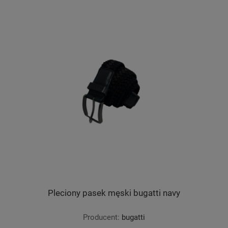
Pleciony pasek męski bugatti navy
Producent:
bugatti