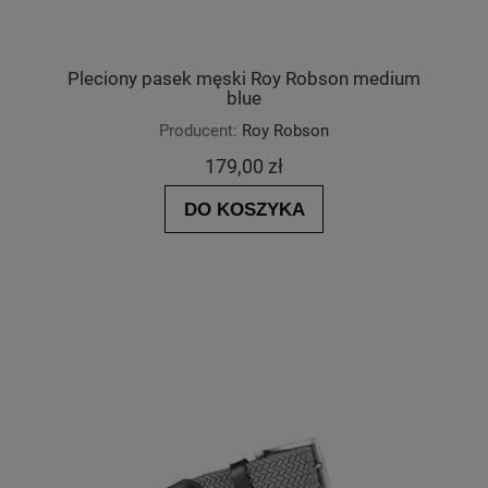
Pleciony pasek męski Roy Robson medium
blue
Producent:
Roy Robson
179,00 zł
DO KOSZYKA