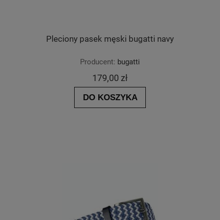
Pleciony pasek męski bugatti navy
Producent:
bugatti
179,00 zł
DO KOSZYKA