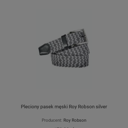
Pleciony pasek męski Roy Robson silver
Producent:
Roy Robson