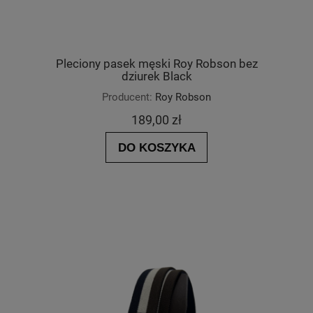
Pleciony pasek męski Roy Robson bez
dziurek Black
Producent:
Roy Robson
189,00 zł
DO KOSZYKA