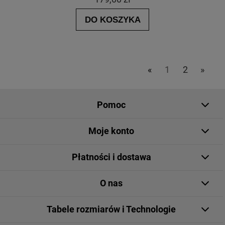
DO KOSZYKA
«
1
2
»
Pomoc
Moje konto
Płatności i dostawa
O nas
Tabele rozmiarów i Technologie