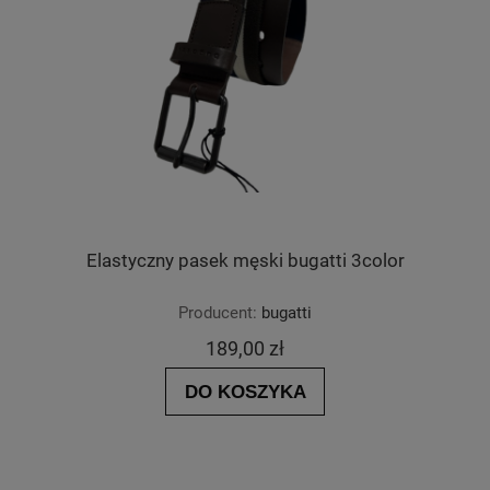
Elastyczny pasek męski bugatti 3color
Producent:
bugatti
189,00 zł
DO KOSZYKA