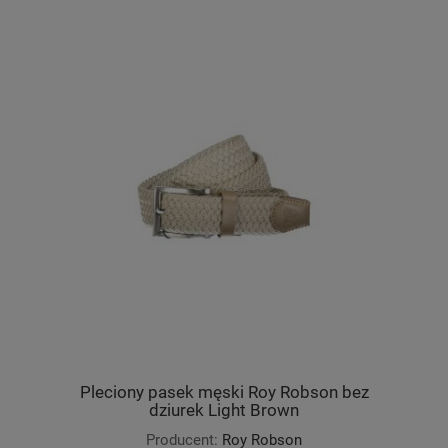
Pleciony pasek męski Roy Robson bez
dziurek Light Brown
Producent:
Roy Robson