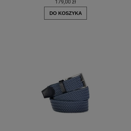
179,00 zł
DO KOSZYKA