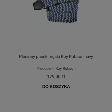
Pleciony pasek męski Roy Robson navy
Producent:
Roy Robson
179,00 zł
DO KOSZYKA