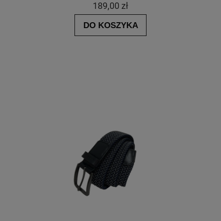
189,00 zł
DO KOSZYKA