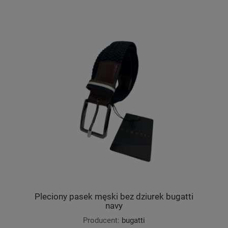
Pleciony pasek męski bez dziurek bugatti
navy
Producent:
bugatti