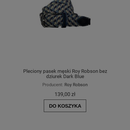
Pleciony pasek męski Roy Robson bez
dziurek Dark Blue
Producent:
Roy Robson
139,00 zł
DO KOSZYKA