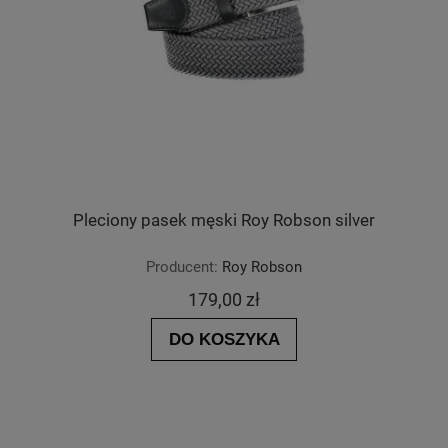
Pleciony pasek męski Roy Robson silver
Producent:
Roy Robson
179,00 zł
DO KOSZYKA