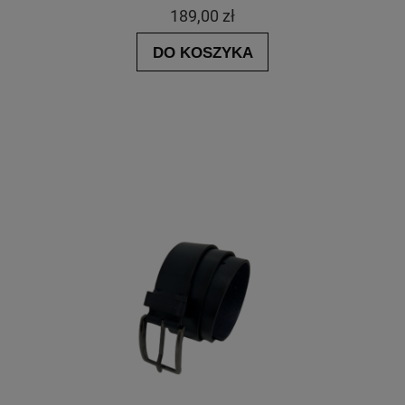
189,00 zł
DO KOSZYKA