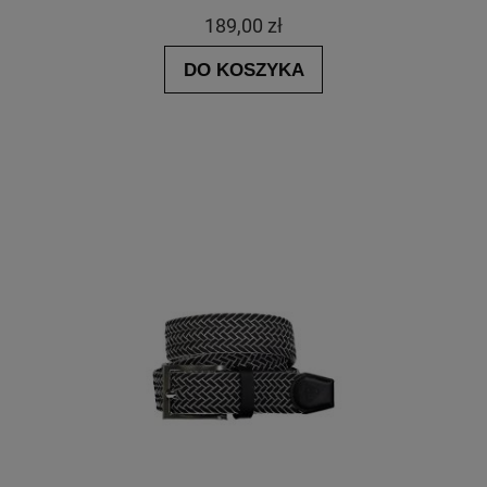
189,00 zł
DO KOSZYKA