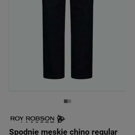
Spodnie męskie chino regular