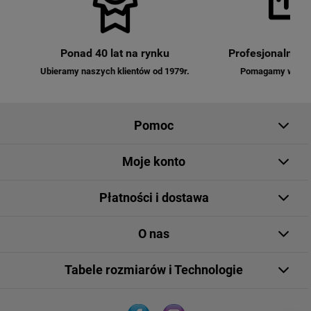
Ponad 40 lat na rynku
Profesjonalna o
Ubieramy naszych klientów od 1979r.
Pomagamy w dobo
Pomoc
Moje konto
Płatności i dostawa
O nas
Tabele rozmiarów i Technologie