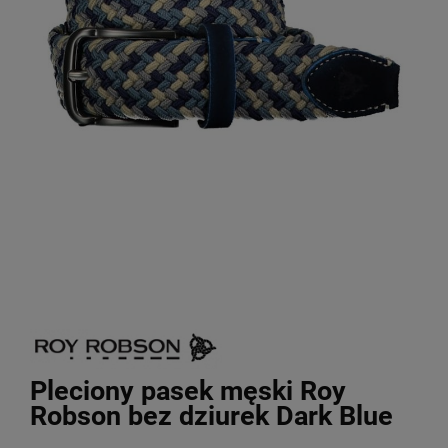
Pleciony pasek męski Roy
Robson bez dziurek Dark Blue