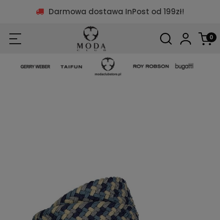
Darmowa dostawa InPost od 199zł!