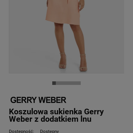
Koszulowa sukienka Gerry
Weber z dodatkiem lnu
Dostępność:
Dostępny