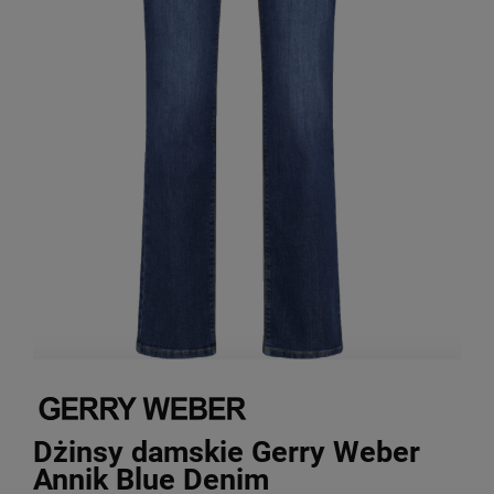
Dżinsy damskie Gerry Weber
Annik Blue Denim