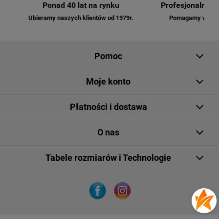
Ponad 40 lat na rynku
Profesjonalna o
Ubieramy naszych klientów od 1979r.
Pomagamy w dobo
Pomoc
Moje konto
Płatności i dostawa
O nas
Tabele rozmiarów i Technologie