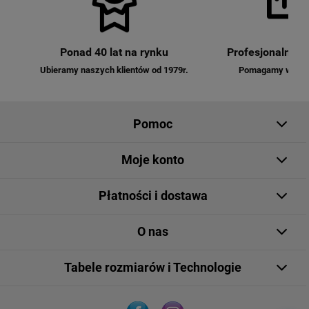
Ponad 40 lat na rynku
Profesjonalna o
Ubieramy naszych klientów od 1979r.
Pomagamy w dobo
Pomoc
Moje konto
Płatności i dostawa
O nas
Tabele rozmiarów i Technologie