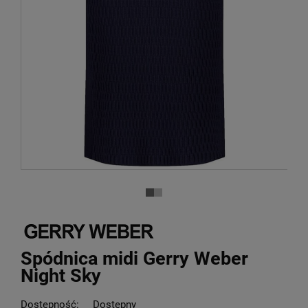
Spódnica midi Gerry Weber
Night Sky
Dostępność:
Dostępny