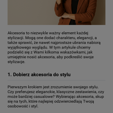
Akcesoria to niezwykle ważny element każdej 
stylizacji. Mogą one dodać charakteru, elegancji, a 
także sprawić, że nawet najprostsze ubrania nabiorą 
wyjątkowego wyglądu. W tym artykule chcemy 
podzielić się z Wami kilkoma wskazówkami, jak 
umiejętnie nosić akcesoria, aby podkreślić swoje 
stylizacje.
1. Dobierz akcesoria do stylu
Pierwszym krokiem jest zrozumienie swojego stylu. 
Czy preferujesz eleganckie, klasyczne zestawienia, czy 
może bardziej casualowe? Wybierając akcesoria, skup 
się na tych, które najlepiej odzwierciedlają Twoją 
osobowość i styl.