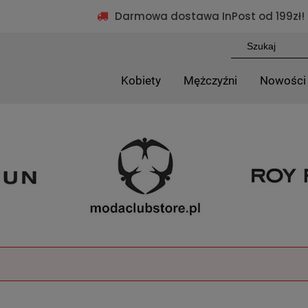
Darmowa dostawa InPost od 199zł!
Kobiety
Mężczyźni
Nowości