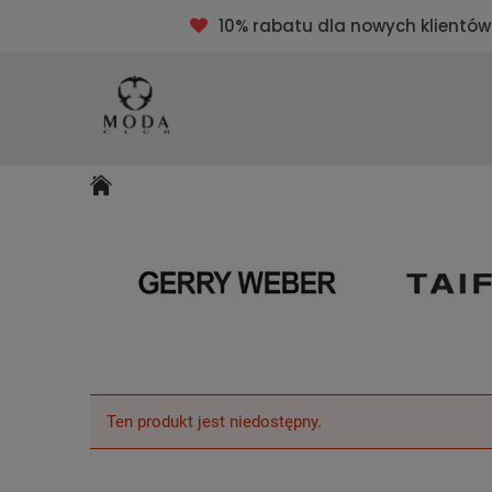
10% rabatu dla nowych klientów
Ten produkt jest niedostępny.