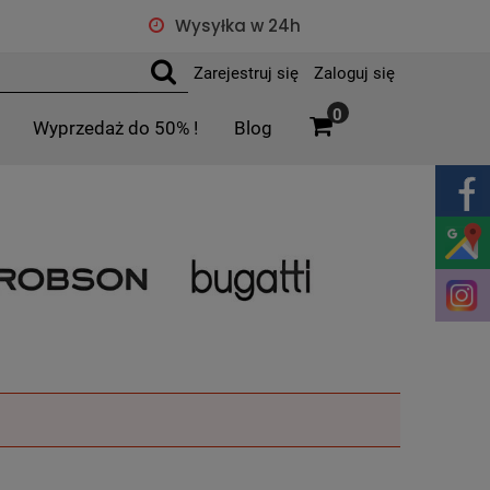
Wysyłka w 24h
Zarejestruj się
Zaloguj się
0
Wyprzedaż do 50% !
Blog